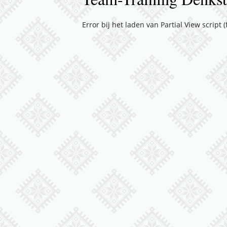
Error bij het laden van Partial View script 