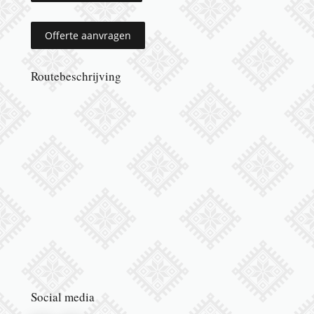
Offerte aanvragen
Routebeschrijving
Social media